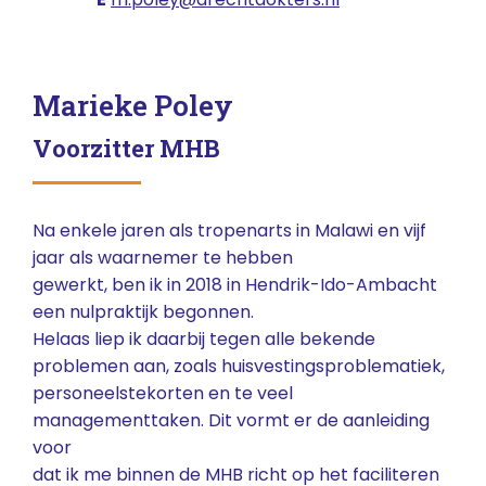
Marieke Poley
Voorzitter MHB
Na enkele jaren als tropenarts in Malawi en vijf
jaar als waarnemer te hebben
gewerkt, ben ik in 2018 in Hendrik-Ido-Ambacht
een nulpraktijk begonnen.
Helaas liep ik daarbij tegen alle bekende
problemen aan, zoals huisvestingsproblematiek,
personeelstekorten en te veel
managementtaken. Dit vormt er de aanleiding
voor
dat ik me binnen de MHB richt op het faciliteren