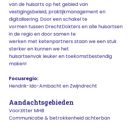
van de huisarts op het gebied van
vestigingsbeleid, praktijkmanagement en
digitalisering. Door een schakel te
vormen tussen DrechtDokters en alle huisartsen
in de regio en door samen te
werken met ketenpartners staan we een stuk
sterker en kunnen we het
huisartsenvak leuker en toekomstbestendig
maken!
Focusregio:
Hendrik-Ido-Ambacht en Zwijndrecht
Aandachtsgebieden
Voorzitter MHB
Communicatie & betrokkenheid achterban