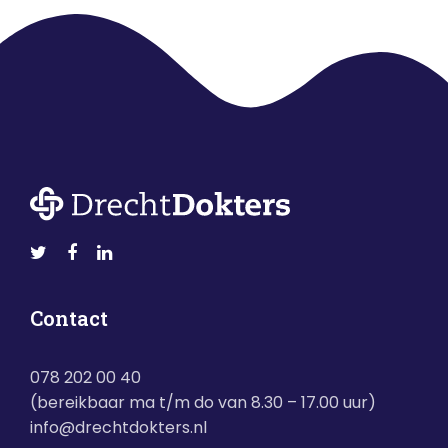
Contact
078 202 00 40
(bereikbaar ma t/m do van 8.30 – 17.00 uur)
info@drechtdokters.nl