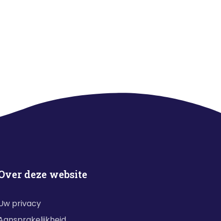
Over deze website
Uw privacy
Aansprakelijkheid