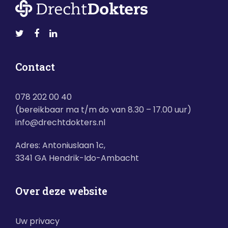
Contact
078 202 00 40
(bereikbaar ma t/m do van 8.30 – 17.00 uur)
info@drechtdokters.nl
Adres: Antoniuslaan 1c,
3341 GA Hendrik-Ido-Ambacht
Over deze website
Uw privacy