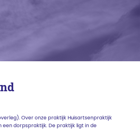
and
verleg). Over onze praktijk Huisartsenpraktijk
n dorpspraktijk. De praktijk ligt in de