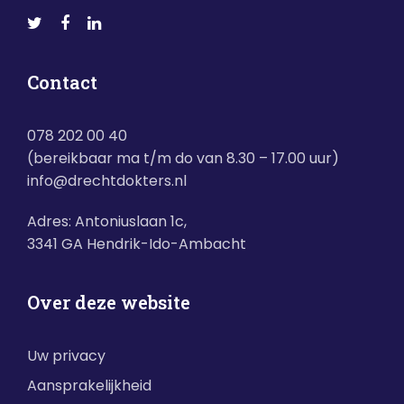
Contact
078 202 00 40
(bereikbaar ma t/m do van 8.30 – 17.00 uur)
info@drechtdokters.nl
Adres: Antoniuslaan 1c,
3341 GA Hendrik-Ido-Ambacht
Over deze website
Uw privacy
Aansprakelijkheid