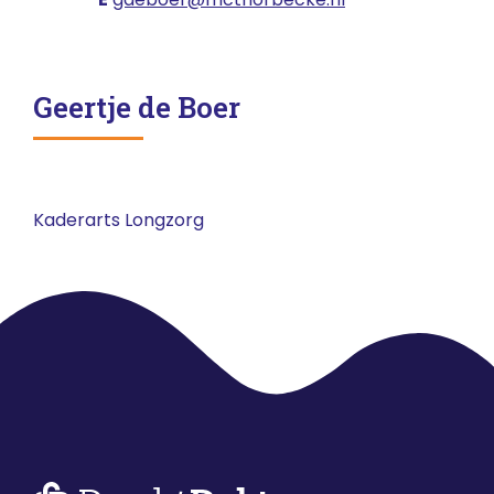
Geertje de Boer
Kaderarts Longzorg