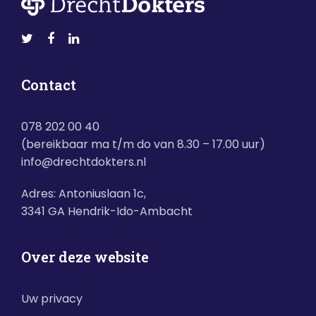
Contact
078 202 00 40
(bereikbaar ma t/m do van 8.30 – 17.00 uur)
info@drechtdokters.nl
Adres: Antoniuslaan 1c,
3341 GA Hendrik-Ido-Ambacht
Over deze website
Uw privacy