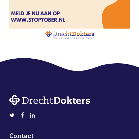
Contact