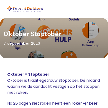
Oktober Stoptober
7 september 2023
Oktober = Stoptober
Oktober is traditiegetrouw Stoptober. Dé maand
waarin we de aandacht vestigen op het stoppen
met roken.
Na 28 dagen niet roken heeft een roker vijf keer